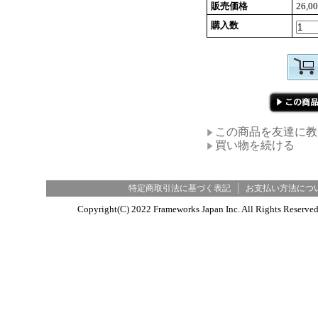
販売価格
26,0
購入数
この商品を友達に教
買い物を続ける
特定商取引法に基づく表記
お支払い方法につ
Copyright(C) 2022 Frameworks Japan Inc. All R