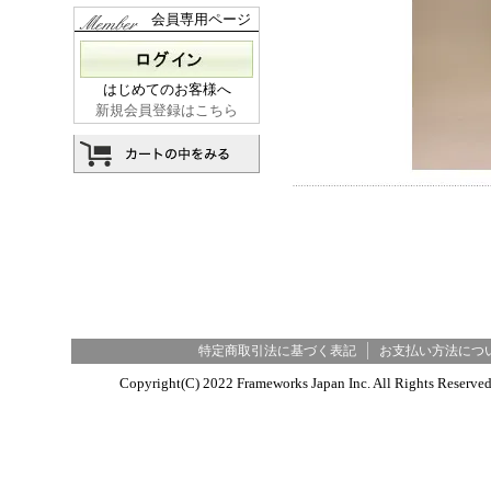
会員専用ページ
はじめてのお客様へ
新規会員登録はこちら
特定商取引法に基づく表記
お支払い方法につ
Copyright(C) 2022 Frameworks Japan Inc. All R