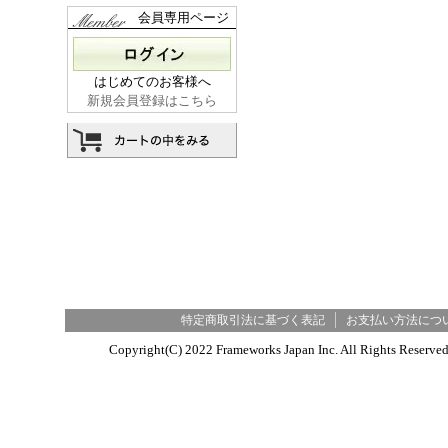
会員専用ページ
はじめてのお客様へ
新規会員登録はこちら
特定商取引法に基づく表記
お支払い方法につ
Copyright(C) 2022 Frameworks Japan Inc. All R