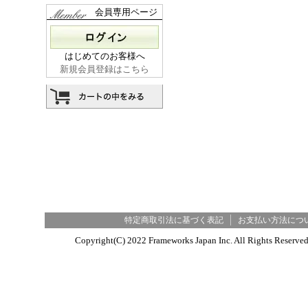
会員専用ページ
はじめてのお客様へ
新規会員登録はこちら
特定商取引法に基づく表記
お支払い方法につ
Copyright(C) 2022 Frameworks Japan Inc. All R