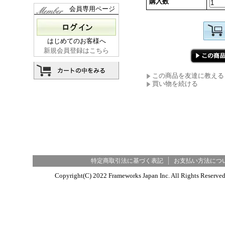
購入数
会員専用ページ
はじめてのお客様へ
新規会員登録はこちら
この商品を友達に教える
買い物を続ける
特定商取引法に基づく表記
お支払い方法につ
Copyright(C) 2022 Frameworks Japan Inc. All R