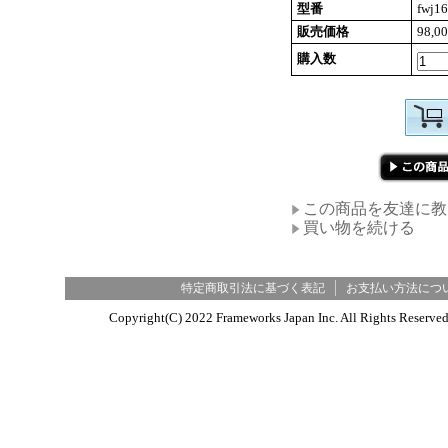
型番
fwj1
販売価格
98,0
購入数
この商品を友達に教
買い物を続ける
特定商取引法に基づく表記
お支払い方法につ
Copyright(C) 2022 Frameworks Japan Inc. All R